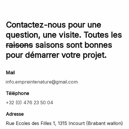
Contactez-nous pour une
question, une visite. Toutes les
raisons
saisons sont bonnes
pour démarrer votre projet.
Mail
info.empreintenature@gmail.com
Téléphone
+32 (0) 476 23 50 04
Adresse
Rue Ecoles des Filles 1, 1315 Incourt (Brabant wallon)