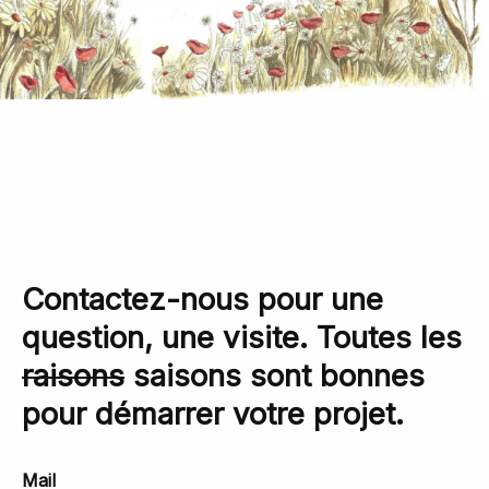
Contactez-nous pour une
question, une visite. Toutes les
raisons
saisons sont bonnes
pour démarrer votre projet.
Mail