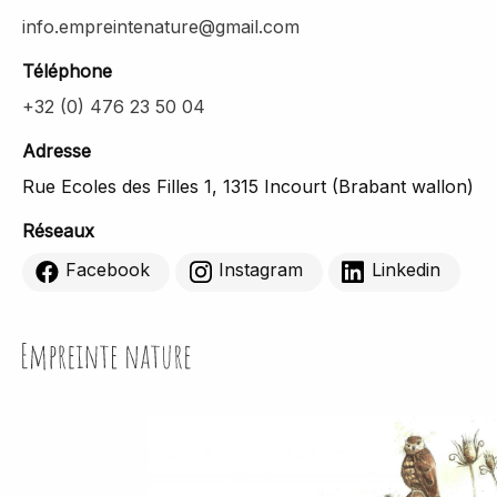
info.empreintenature@gmail.com
Téléphone
+32 (0) 476 23 50 04
Adresse
Rue Ecoles des Filles 1, 1315 Incourt (Brabant wallon)
Réseaux
Facebook
Instagram
Linkedin
Empreinte Nature