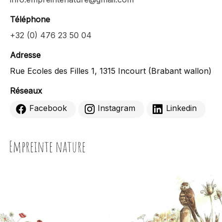
Téléphone
+32 (0) 476 23 50 04
Adresse
Rue Ecoles des Filles 1, 1315 Incourt (Brabant wallon)
Réseaux
Facebook
Instagram
Linkedin
Empreinte Nature