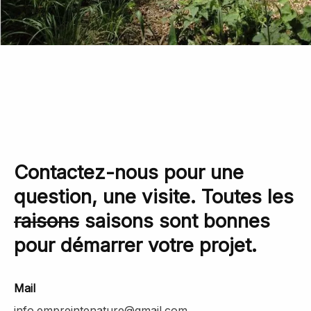
Contactez-nous pour une
question, une visite. Toutes les
raisons
saisons sont bonnes
pour démarrer votre projet.
Mail
info.empreintenature@gmail.com