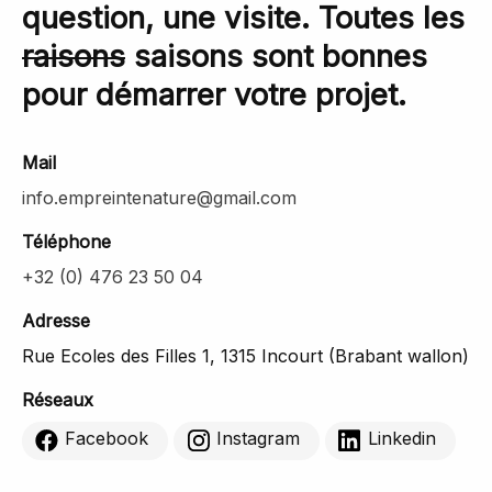
question, une visite. Toutes les
raisons
saisons sont bonnes
pour démarrer votre projet.
Mail
info.empreintenature@gmail.com
Téléphone
+32 (0) 476 23 50 04
Adresse
Rue Ecoles des Filles 1, 1315 Incourt (Brabant wallon)
Réseaux
Facebook
Instagram
Linkedin