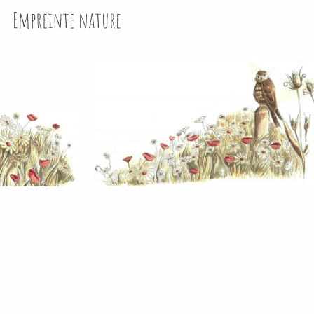
Empreinte Nature