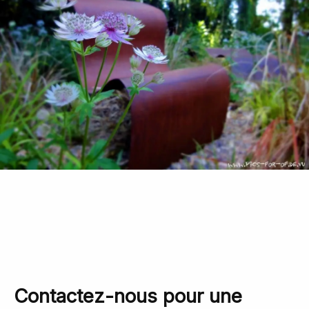
Contactez-nous pour une