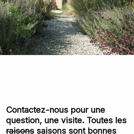
Contactez-nous pour une
question, une visite. Toutes les
raisons
saisons sont bonnes