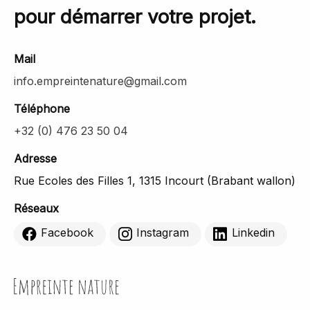
pour démarrer votre projet.
Mail
info.empreintenature@gmail.com
Téléphone
+32 (0) 476 23 50 04
Adresse
Rue Ecoles des Filles 1, 1315 Incourt (Brabant wallon)
Réseaux
Facebook
Instagram
Linkedin
Empreinte Nature