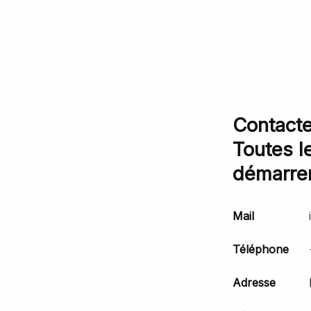
Contacte
Toutes l
démarrer
Mail
Téléphone
Adresse