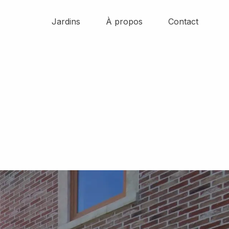
Jardins
À propos
Contact