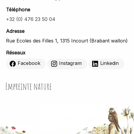
Téléphone
+32 (0) 476 23 50 04
Adresse
Rue Ecoles des Filles 1, 1315 Incourt (Brabant wallon)
Réseaux
Facebook
Instagram
Linkedin
Empreinte Nature