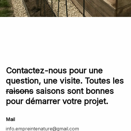
Contactez-nous pour une
question, une visite. Toutes les
raisons
saisons sont bonnes
pour démarrer votre projet.
Mail
info.empreintenature@gmail.com