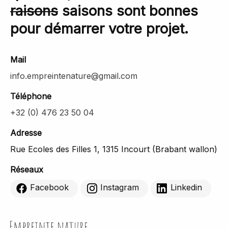
raisons
saisons sont bonnes
pour démarrer votre projet.
Mail
info.empreintenature@gmail.com
Téléphone
+32 (0) 476 23 50 04
Adresse
Rue Ecoles des Filles 1, 1315 Incourt (Brabant wallon)
Réseaux
Facebook
Instagram
Linkedin