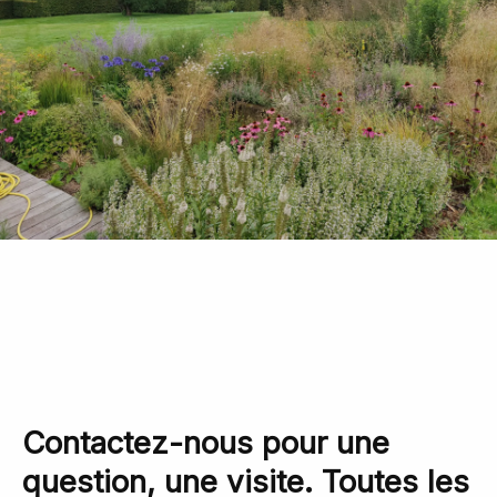
Contactez-nous pour une
question, une visite. Toutes les