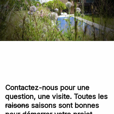
Contactez-nous pour une
question, une visite. Toutes les
raisons
saisons sont bonnes