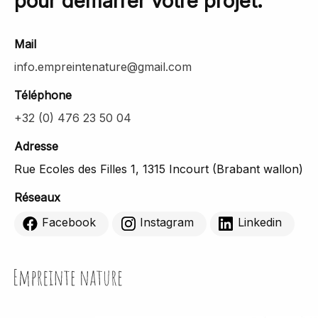
pour démarrer votre projet.
Mail
info.empreintenature@gmail.com
Téléphone
+32 (0) 476 23 50 04
Adresse
Rue Ecoles des Filles 1, 1315 Incourt (Brabant wallon)
Réseaux
Facebook
Instagram
Linkedin
Empreinte Nature