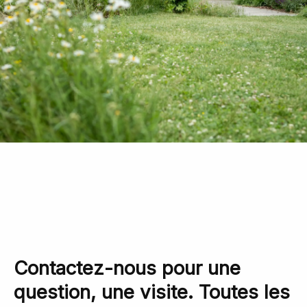
Contactez-nous pour une
question, une visite. Toutes les