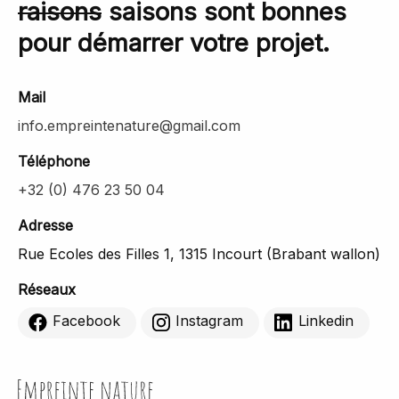
raisons
saisons sont bonnes
pour démarrer votre projet.
Mail
info.empreintenature@gmail.com
Téléphone
+32 (0) 476 23 50 04
Adresse
Rue Ecoles des Filles 1, 1315 Incourt (Brabant wallon)
Réseaux
Facebook
Instagram
Linkedin
Empreinte Nature