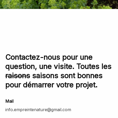
Contactez-nous pour une
question, une visite. Toutes les
raisons
saisons sont bonnes
pour démarrer votre projet.
Mail
info.empreintenature@gmail.com