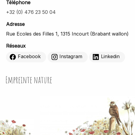
Téléphone
+32 (0) 476 23 50 04
Adresse
Rue Ecoles des Filles 1, 1315 Incourt (Brabant wallon)
Réseaux
Facebook
Instagram
Linkedin
Empreinte Nature