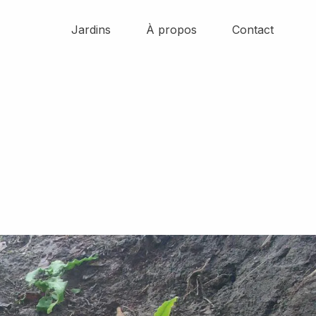
Jardins
À propos
Contact