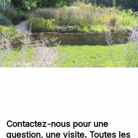
Contactez-nous pour une
question, une visite. Toutes les