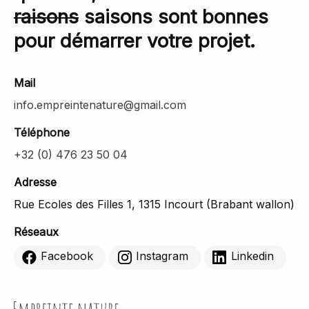
raisons
saisons sont bonnes
pour démarrer votre projet.
Mail
info.empreintenature@gmail.com
Téléphone
+32 (0) 476 23 50 04
Adresse
Rue Ecoles des Filles 1, 1315 Incourt (Brabant wallon)
Réseaux
Facebook
Instagram
Linkedin