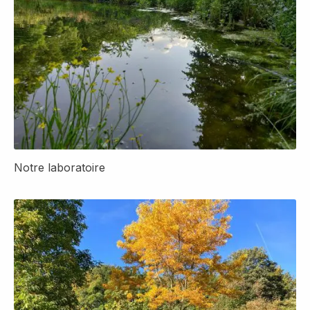
Notre laboratoire
Détail