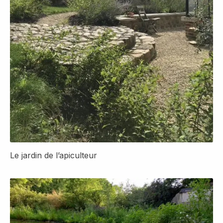
Le jardin de l’apiculteur
Détail