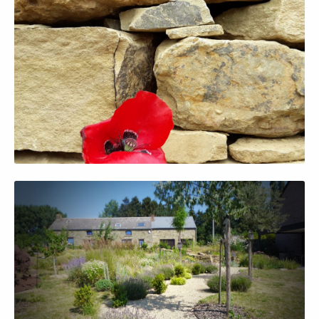
Afficher en grand