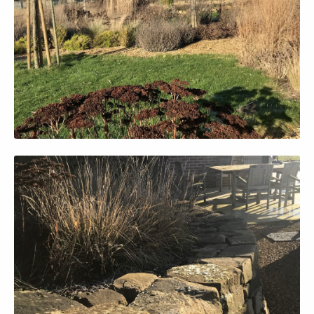
Afficher en grand