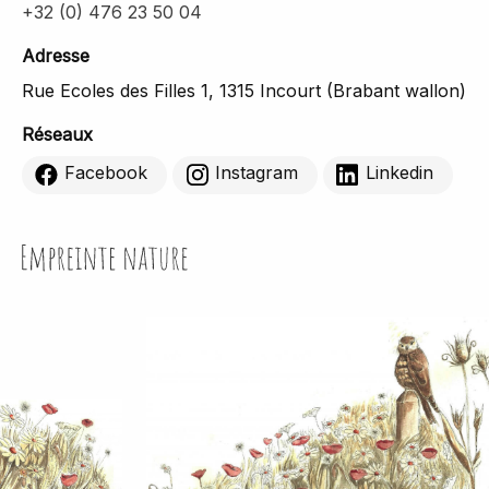
+32 (0) 476 23 50 04
Adresse
Rue Ecoles des Filles 1, 1315 Incourt (Brabant wallon)
Réseaux
Facebook
Instagram
Linkedin
Empreinte Nature