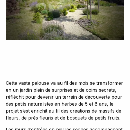
Cette vaste pelouse va au fil des mois se transformer
en un jardin plein de surprises et de coins secrets,
réfléchit pour devenir un terrain de découverte pour
des petits naturalistes en herbes de 5 et 8 ans, le
projet s’est enrichit au fil des créations de massifs de
fleurs, de prés fleuris et de bosquets de petits fruits.
Les murs d’entrées en pierres sèches accompagnent