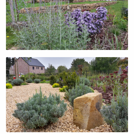
Afficher en grand