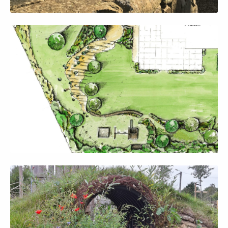
Afficher en grand
Afficher en grand