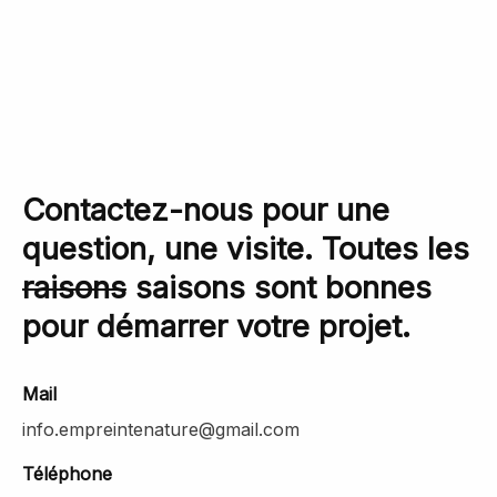
Contactez-nous pour une
question, une visite. Toutes les
raisons
saisons sont bonnes
pour démarrer votre projet.
Mail
info.empreintenature@gmail.com
Téléphone