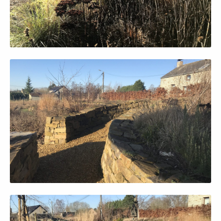
Afficher en grand
Afficher en grand