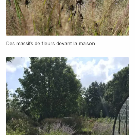
Des massifs de fleurs devant la maison
Détail