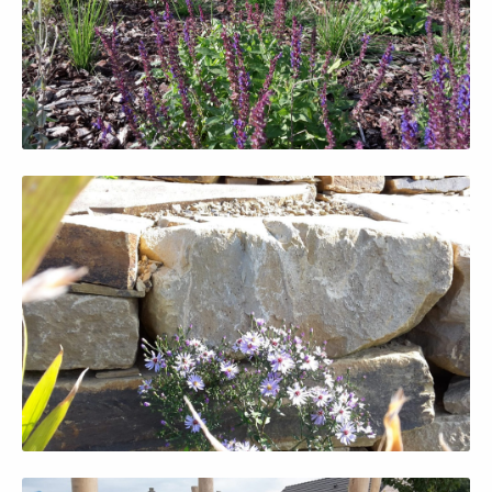
Afficher en grand
Afficher en grand