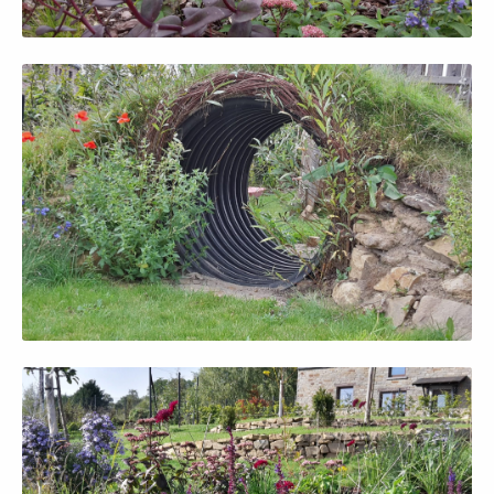
Afficher en grand
Afficher en grand