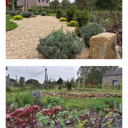
Afficher en grand