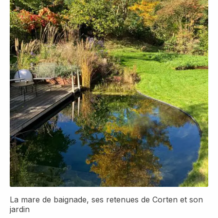
La mare de baignade, ses retenues de Corten et son
jardin