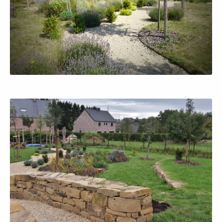
Afficher en grand