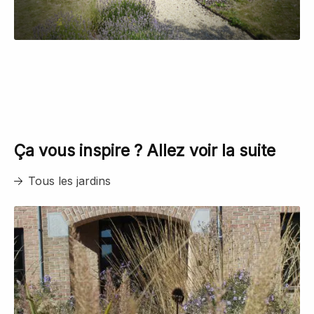
Ça vous inspire ? Allez voir la suite
Tous les jardins
Détail