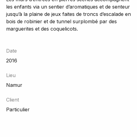
les enfants via un sentier d’aromatiques et de senteur
jusqu’à la plaine de jeux faites de troncs d’escalade en
bois de robinier et de tunnel surplombé par des
marguerites et des coquelicots.
Date
2016
Lieu
Namur
Client
Particulier