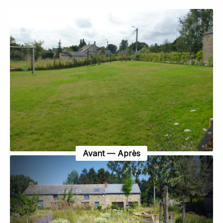
Avant — Après