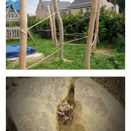
Afficher en grand