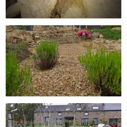
Afficher en grand
Afficher en grand