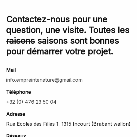
Contactez-nous pour une
question, une visite. Toutes les
raisons
saisons sont bonnes
pour démarrer votre projet.
Mail
info.empreintenature@gmail.com
Téléphone
+32 (0) 476 23 50 04
Adresse
Rue Ecoles des Filles 1, 1315 Incourt (Brabant wallon)
Réseaux