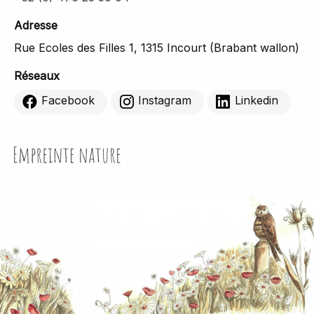
Adresse
Rue Ecoles des Filles 1, 1315 Incourt (Brabant wallon)
Réseaux
Facebook
Instagram
Linkedin
Empreinte Nature