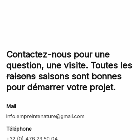
Contactez-nous pour une
question, une visite. Toutes les
raisons
saisons sont bonnes
pour démarrer votre projet.
Mail
info.empreintenature@gmail.com
Téléphone
+32 (0) 476 23 50 04