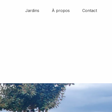
Jardins
À propos
Contact