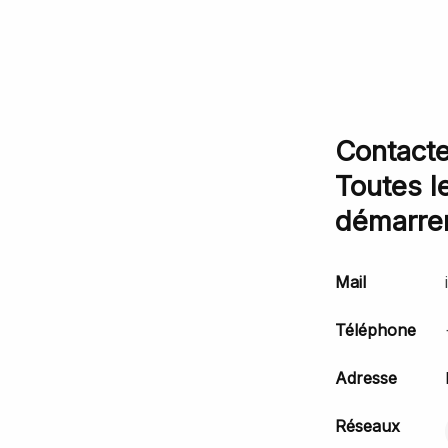
Contacte
Toutes l
démarrer
Mail
Téléphone
Adresse
Réseaux