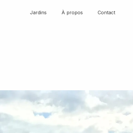
Jardins
À propos
Contact