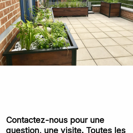
Contactez-nous pour une
question, une visite. Toutes les