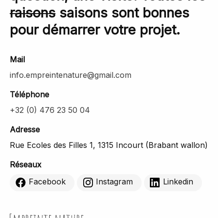
raisons
saisons sont bonnes
pour démarrer votre projet.
Mail
info.empreintenature@gmail.com
Téléphone
+32 (0) 476 23 50 04
Adresse
Rue Ecoles des Filles 1, 1315 Incourt (Brabant wallon)
Réseaux
Facebook
Instagram
Linkedin