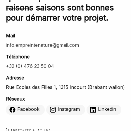
raisons
saisons sont bonnes
pour démarrer votre projet.
Mail
info.empreintenature@gmail.com
Téléphone
+32 (0) 476 23 50 04
Adresse
Rue Ecoles des Filles 1, 1315 Incourt (Brabant wallon)
Réseaux
Facebook
Instagram
Linkedin