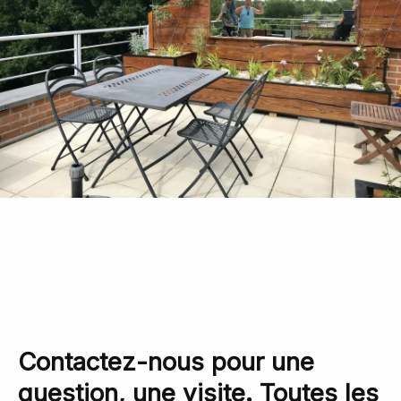
Contactez-nous pour une
question, une visite. Toutes les