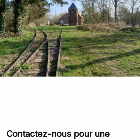
Contactez-nous pour une