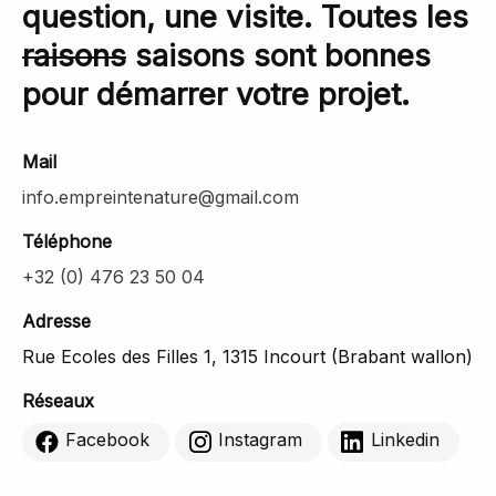
question, une visite. Toutes les
raisons
saisons sont bonnes
pour démarrer votre projet.
Mail
info.empreintenature@gmail.com
Téléphone
+32 (0) 476 23 50 04
Adresse
Rue Ecoles des Filles 1, 1315 Incourt (Brabant wallon)
Réseaux
Facebook
Instagram
Linkedin