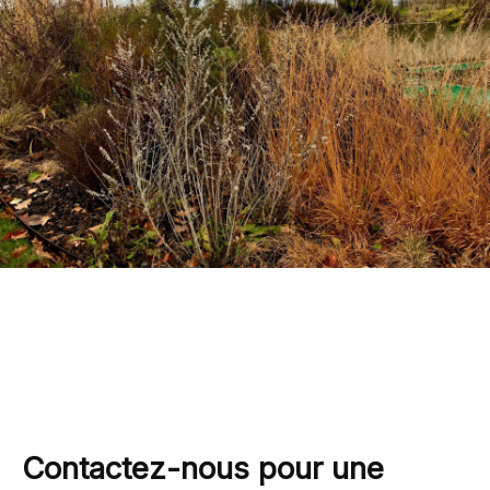
Contactez-nous pour une