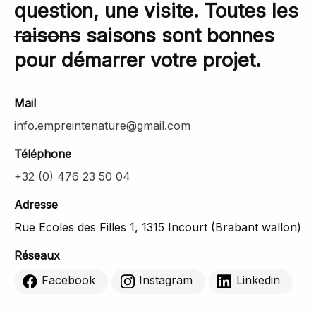
question, une visite. Toutes les
raisons
saisons sont bonnes
pour démarrer votre projet.
Mail
info.empreintenature@gmail.com
Téléphone
+32 (0) 476 23 50 04
Adresse
Rue Ecoles des Filles 1, 1315 Incourt (Brabant wallon)
Réseaux
Facebook
Instagram
Linkedin