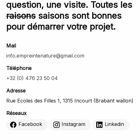
question, une visite. Toutes les
raisons
saisons sont bonnes
pour démarrer votre projet.
Mail
info.empreintenature@gmail.com
Téléphone
+32 (0) 476 23 50 04
Adresse
Rue Ecoles des Filles 1, 1315 Incourt (Brabant wallon)
Réseaux
Facebook
Instagram
Linkedin