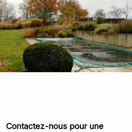
Contactez-nous pour une