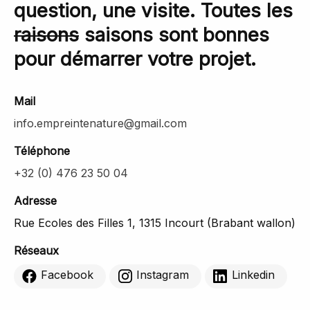
question, une visite. Toutes les
raisons
saisons sont bonnes
pour démarrer votre projet.
Mail
info.empreintenature@gmail.com
Téléphone
+32 (0) 476 23 50 04
Adresse
Rue Ecoles des Filles 1, 1315 Incourt (Brabant wallon)
Réseaux
Facebook
Instagram
Linkedin