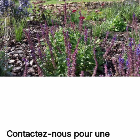
Contactez-nous pour une