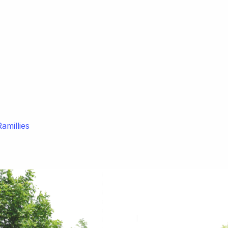
amillies