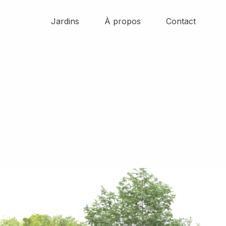
Jardins
À propos
Contact