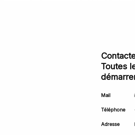
Contacte
Toutes l
démarrer
Mail
Téléphone
Adresse