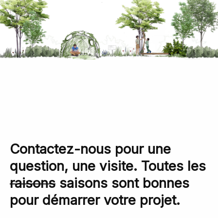
Contactez-nous pour une
question, une visite. Toutes les
raisons
saisons sont bonnes
pour démarrer votre projet.