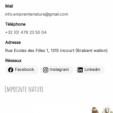
Mail
info.empreintenature@gmail.com
Téléphone
+32 (0) 476 23 50 04
Adresse
Rue Ecoles des Filles 1, 1315 Incourt (Brabant wallon)
Réseaux
Facebook
Instagram
Linkedin
Empreinte Nature