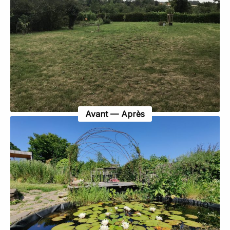
Avant — Après