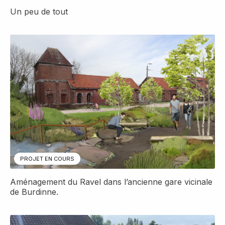
Un peu de tout
Détail
PROJET EN COURS
Aménagement du Ravel dans l’ancienne gare vicinale
de Burdinne.
Détail