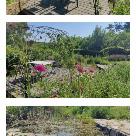
Afficher en grand
Afficher en grand