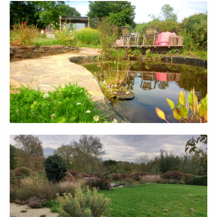
Afficher en grand
Afficher en grand