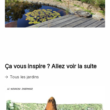
Ça vous inspire ? Allez voir la suite
Tous les jardins
Détail