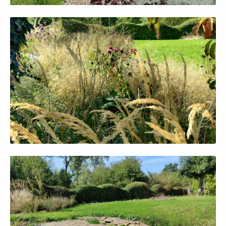
Afficher en grand
Afficher en grand