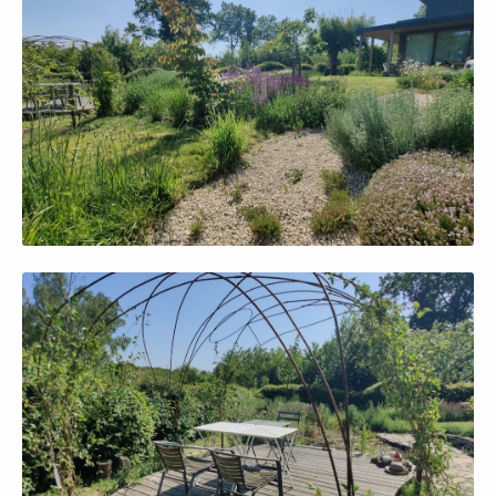
Afficher en grand