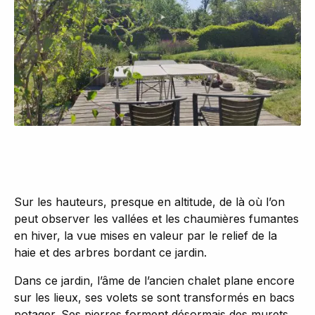
Sur les hauteurs, presque en altitude, de là où l’on
peut observer les vallées et les chaumières fumantes
en hiver, la vue mises en valeur par le relief de la
haie et des arbres bordant ce jardin.
Dans ce jardin, l’âme de l’ancien chalet plane encore
sur les lieux, ses volets se sont transformés en bacs
potager. Ses pierres forment désormais des murets,