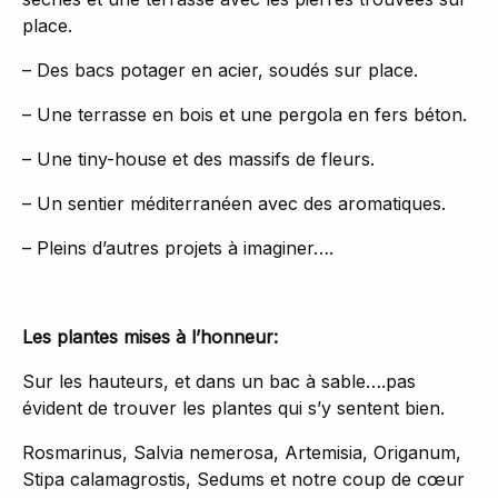
place.
– Des bacs potager en acier, soudés sur place.
– Une terrasse en bois et une pergola en fers béton.
– Une tiny-house et des massifs de fleurs.
– Un sentier méditerranéen avec des aromatiques.
– Pleins d’autres projets à imaginer….
Les plantes mises à l’honneur:
Sur les hauteurs, et dans un bac à sable….pas
évident de trouver les plantes qui s’y sentent bien.
Rosmarinus, Salvia nemerosa, Artemisia, Origanum,
Stipa calamagrostis, Sedums et notre coup de cœur