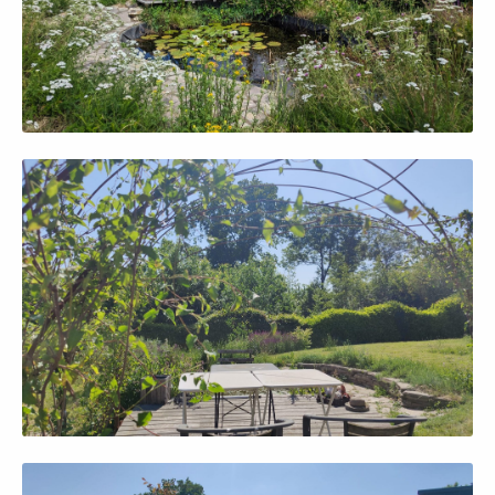
Afficher en grand
Afficher en grand