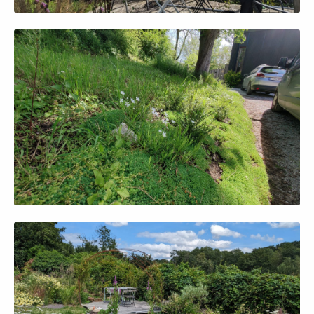
Afficher en grand
Afficher en grand