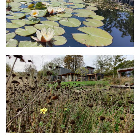
Afficher en grand