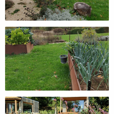
Afficher en grand
Afficher en grand