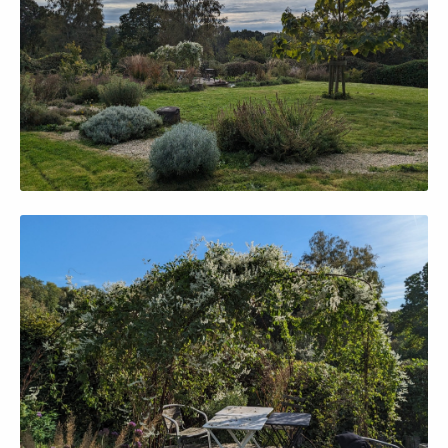
Afficher en grand