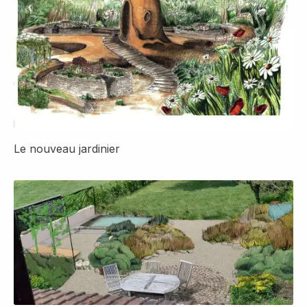
Le nouveau jardinier
Détail