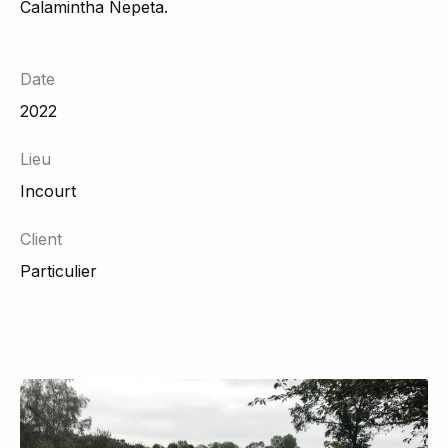
Calamintha Nepeta.
Date
2022
Lieu
Incourt
Client
Particulier