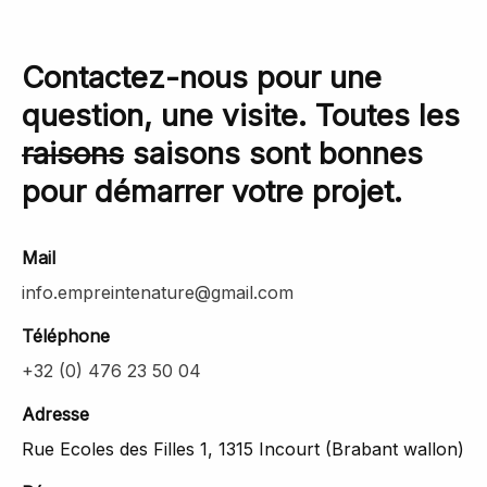
Contactez-nous pour une
question, une visite. Toutes les
raisons
saisons sont bonnes
pour démarrer votre projet.
Mail
info.empreintenature@gmail.com
Téléphone
+32 (0) 476 23 50 04
Adresse
Rue Ecoles des Filles 1, 1315 Incourt (Brabant wallon)