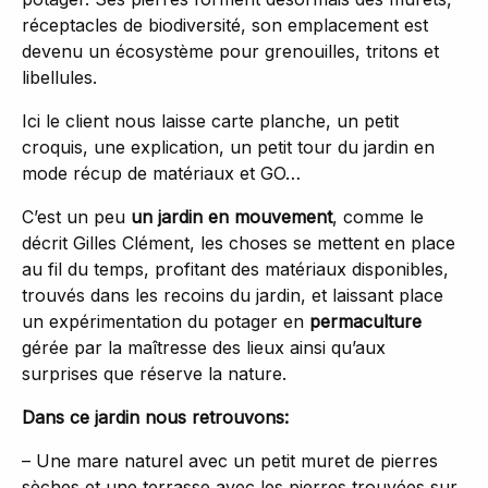
réceptacles de biodiversité, son emplacement est
devenu un écosystème pour grenouilles, tritons et
libellules.
Ici le client nous laisse carte planche, un petit
croquis, une explication, un petit tour du jardin en
mode récup de matériaux et GO…
C’est un peu
un jardin en mouvement
, comme le
décrit Gilles Clément, les choses se mettent en place
au fil du temps, profitant des matériaux disponibles,
trouvés dans les recoins du jardin, et laissant place
un expérimentation du potager en
permaculture
gérée par la maîtresse des lieux ainsi qu’aux
surprises que réserve la nature.
Dans ce jardin nous retrouvons:
– Une mare naturel avec un petit muret de pierres
sèches et une terrasse avec les pierres trouvées sur