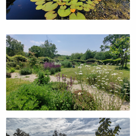
Afficher en grand
Afficher en grand