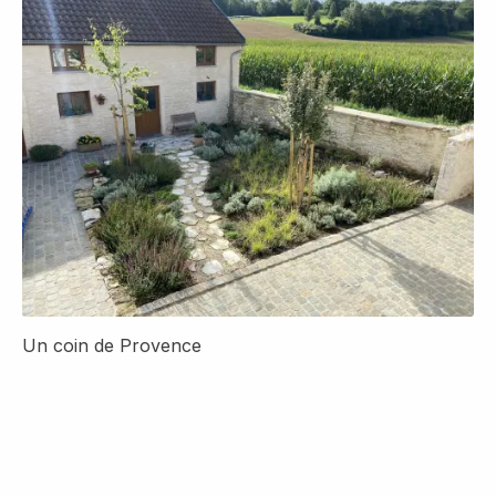
Un coin de Provence