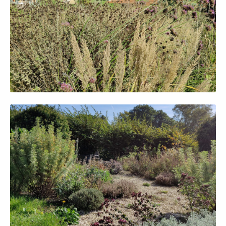
Afficher en grand