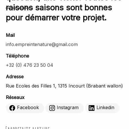
raisons
saisons sont bonnes
pour démarrer votre projet.
Mail
info.empreintenature@gmail.com
Téléphone
+32 (0) 476 23 50 04
Adresse
Rue Ecoles des Filles 1, 1315 Incourt (Brabant wallon)
Réseaux
Facebook
Instagram
Linkedin