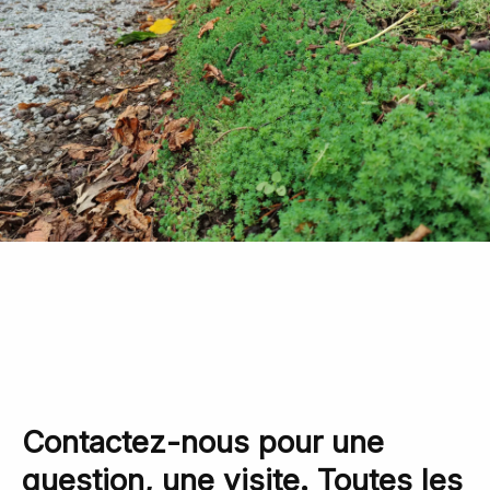
Contactez-nous pour une
question, une visite. Toutes les